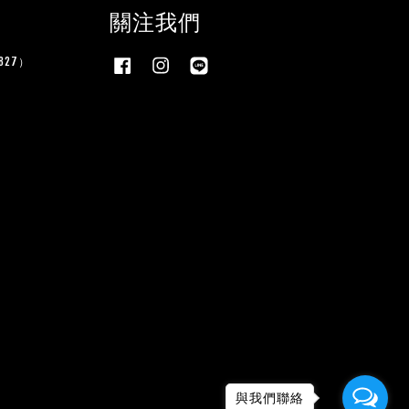
關注我們
27）
Facebook
Instagram
Line
與我們聯絡