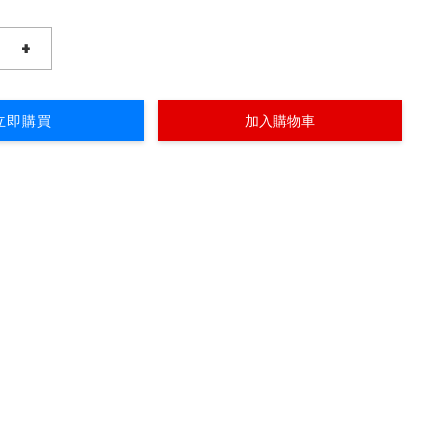
+
立即購買
加入購物車