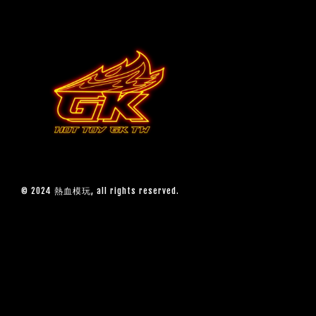
© 2024 熱血模玩, all rights reserved.