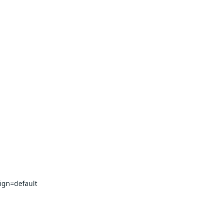
ign=default